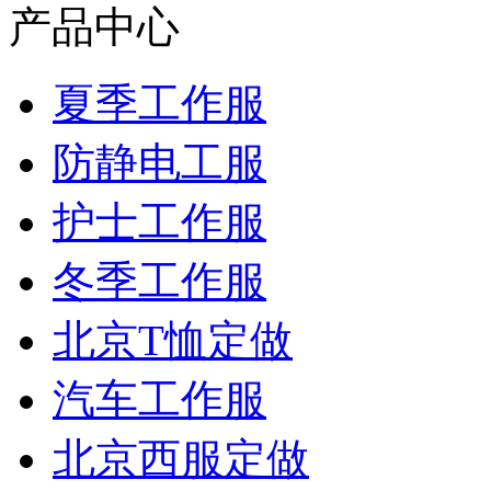
产品中心
夏季工作服
防静电工服
护士工作服
冬季工作服
北京T恤定做
汽车工作服
北京西服定做