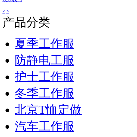
<
>
产品分类
夏季工作服
防静电工服
护士工作服
冬季工作服
北京T恤定做
汽车工作服