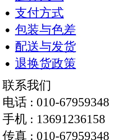
支付方式
包装与色差
配送与发货
退换货政策
联系我们
电话 : 010-67959348
手机 : 13691236158
传真 :
010-67959348