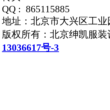
QQ : 865115885
地址：北京市大兴区工业
版权所有：北京绅凯服装
13036617号-3