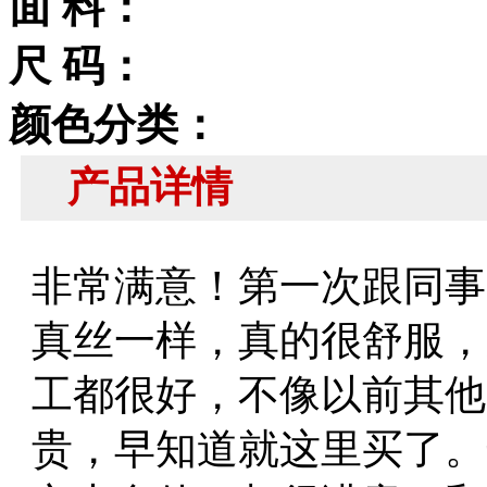
面 料：
尺 码：
颜色分类：
产品详情
非常满意！第一次跟同事
真丝一样，真的很舒服，
工都很好，不像以前其他
贵，早知道就这里买了。