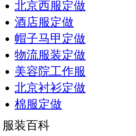
北京西服定做
酒店服定做
帽子马甲定做
物流服装定做
美容院工作服
北京衬衫定做
棉服定做
服装百科