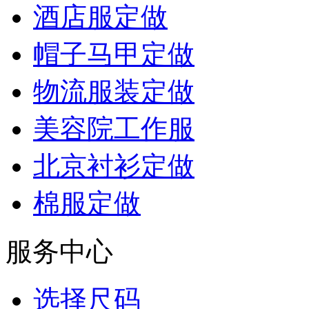
酒店服定做
帽子马甲定做
物流服装定做
美容院工作服
北京衬衫定做
棉服定做
服务中心
选择尺码