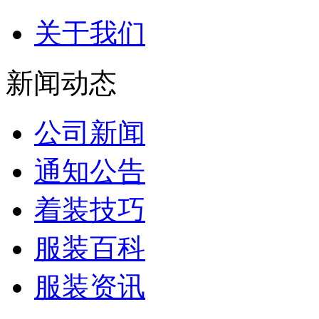
关于我们
新闻动态
公司新闻
通知公告
着装技巧
服装百科
服装资讯