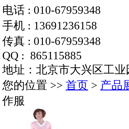
电话 : 010-67959348
手机 : 13691236158
传真 :
010-67959348
QQ : 865115885
地址：北京市大兴区工业
您的位置 >>
首页
>
产品
作服